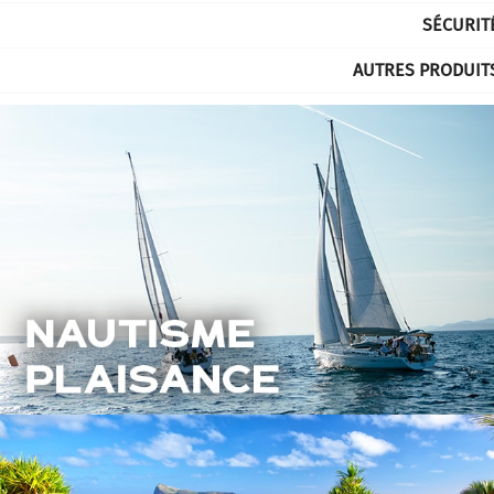
SÉCURIT
AUTRES PRODUIT