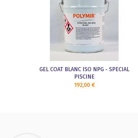
GEL COAT BLANC ISO NPG - SPECIAL
PISCINE
192,00 €