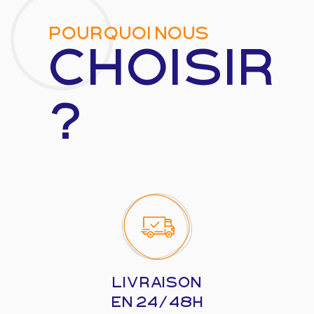
POURQUOI NOUS
Choisir
?
LIVRAISON
EN 24/48H