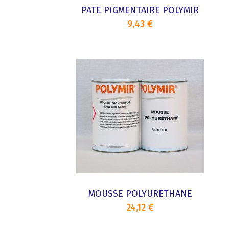
PATE PIGMENTAIRE POLYMIR
9,43 €
MOUSSE POLYURETHANE
24,12 €