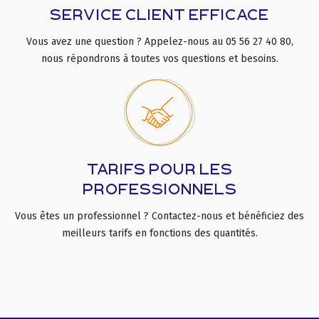
SERVICE CLIENT EFFICACE
Vous avez une question ? Appelez-nous au 05 56 27 40 80,
nous répondrons à toutes vos questions et besoins.
TARIFS POUR LES
PROFESSIONNELS
Vous êtes un professionnel ? Contactez-nous et bénéficiez des
meilleurs tarifs en fonctions des quantités.