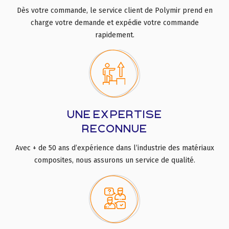
Dès votre commande, le service client de Polymir prend en
charge votre demande et expédie votre commande
rapidement.
UNE EXPERTISE
RECONNUE
Avec + de 50 ans d’expérience dans l’industrie des matériaux
composites, nous assurons un service de qualité.