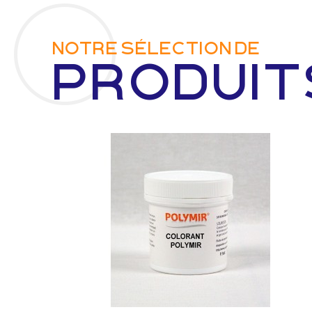
NOTRE SÉLECTION DE
PRoduit