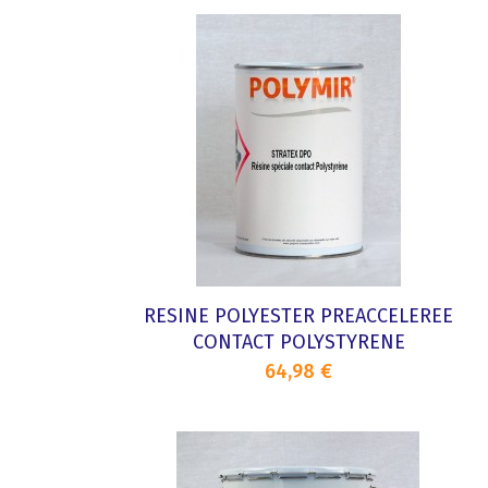
RESINE POLYESTER PREACCELEREE
CONTACT POLYSTYRENE
64,98 €