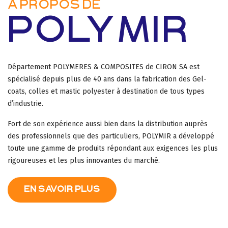
À PROPOS DE
POLYMIR
Département POLYMERES & COMPOSITES de CIRON SA est
spécialisé depuis plus de 40 ans dans la fabrication des Gel-
coats, colles et mastic polyester à destination de tous types
d’industrie.
Fort de son expérience aussi bien dans la distribution auprès
des professionnels que des particuliers, POLYMIR a développé
toute une gamme de produits répondant aux exigences les plus
rigoureuses et les plus innovantes du marché.
EN SAVOIR PLUS