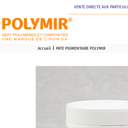
VENTE DIRECTE AUX PARTICUL
Accueil
PATE PIGMENTAIRE POLYMIR