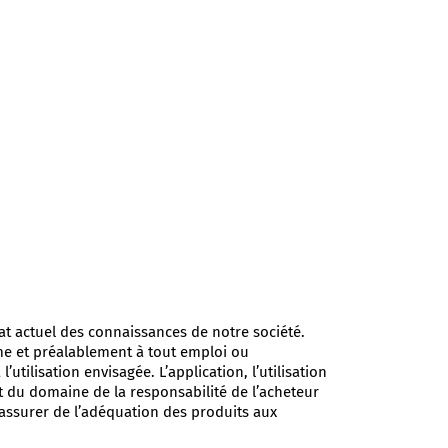
at actuel des connaissances de notre société.
̂me et préalablement à tout emploi ou
l’utilisation envisagée. L’application, l’utilisation
ent du domaine de la responsabilité de l’acheteur
’assurer de l’adéquation des produits aux